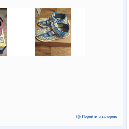
Перейти в галерею