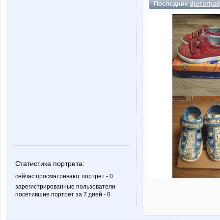
Последние
фотогра
Статистика портрета:
сейчас просматривают портрет - 0
зарегистрированные пользователи
посетившие портрет за 7 дней - 0